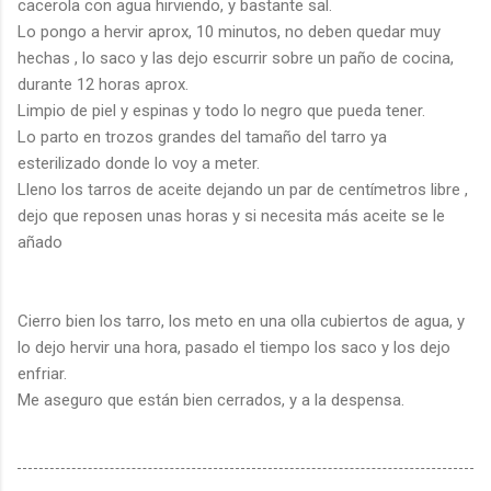
cacerola con agua hirviendo, y bastante sal.
Lo pongo a hervir
aprox
, 10 minutos, no deben quedar muy
hechas , lo saco y las dejo escurrir sobre un paño de cocina,
durante 12 horas
aprox
.
Limpio de piel y espinas y todo lo negro que pueda tener.
Lo parto en trozos grandes del tamaño del tarro ya
esterilizado donde lo voy a meter.
Lleno los tarros de aceite dejando un par de centímetros libre ,
dejo que reposen unas horas y si necesita más aceite se le
añado
Cierro bien los tarro, los meto en una olla cubiertos de agua, y
lo dejo hervir una hora, pasado el tiempo los saco y los dejo
enfriar.
Me aseguro que están bien cerrados, y a la despensa.