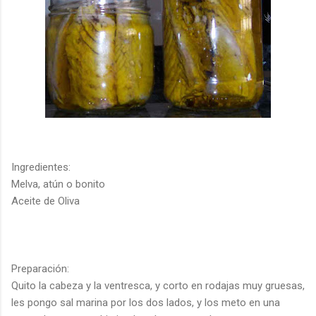
Ingredientes:
Melva, atún o bonito
Aceite de Oliva
Preparación:
Quito la cabeza y la
ventresca
, y corto en rodajas muy gruesas,
les
pongo
sal marina por los dos lados, y los meto en una