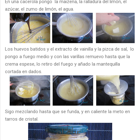
En una cacerola pongo la maizena, la ralladura del limón, el
azúcar, el zumo de limón, el agua.
Los huevos batidos y el extracto de vainilla y la pizca de sal, lo
pongo a fuego medio y con las varillas remuevo hasta que la
crema espese, lo retiro del fuego y añado la mantequilla
cortada en dados.
Sigo mezclando hasta que se funda, y en caliente la meto en
tarros de cristal.