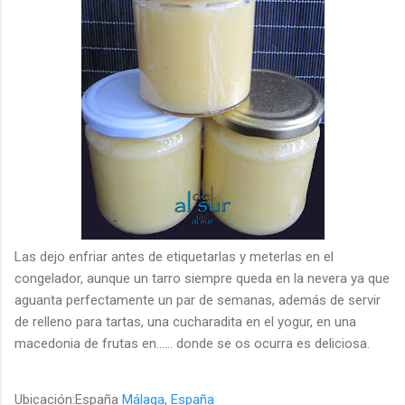
Las dejo enfriar antes de etiquetarlas y meterlas en el
congelador, aunque un tarro siempre queda en la nevera ya que
aguanta perfectamente un par de semanas, además de servir
de relleno para tartas, una cucharadita en el yogur, en una
macedonia de frutas en...... donde se os ocurra es deliciosa.
Ubicación:España
Málaga, España