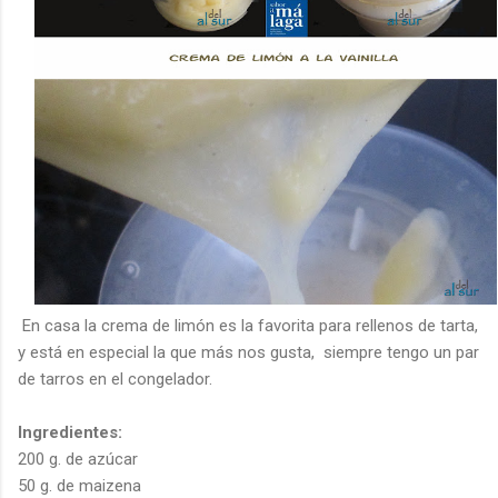
En casa la crema de limón es la favorita para rellenos de tarta,
y está en especial la que más nos gusta, siempre tengo un par
de tarros en el congelador.
Ingredientes:
200
g
. de azúcar
50
g
. de
maizena