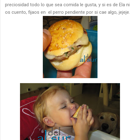
preciosidad todo lo que sea comida le gusta, y si es de Ela ni
os cuento, fijaos en el perro pendiente por si cae algo, jejeje.