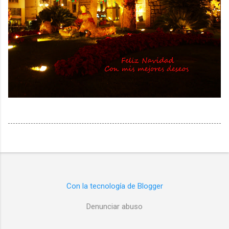
Con la tecnología de Blogger
Denunciar abuso