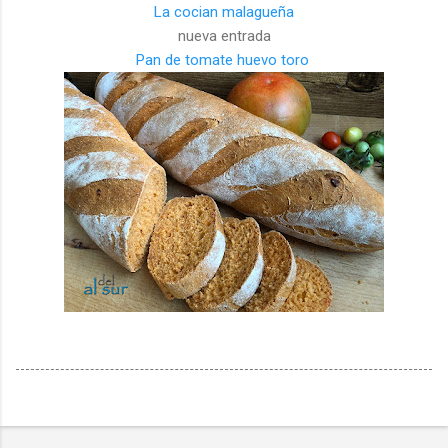
La cocian malagueña
nueva entrada
Pan de tomate huevo toro