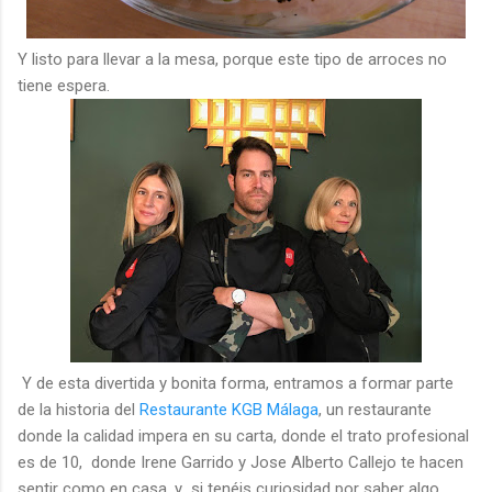
Y listo para llevar a la mesa, porque este tipo de arroces no
tiene espera.
Y de esta divertida y bonita forma, entramos a formar parte
de la historia del
Restaurante KGB Málaga
, un restaurante
donde la calidad impera en su carta, donde el trato profesional
es de 10, donde Irene Garrido y Jose Alberto Callejo te hacen
sentir como en casa, y si tenéis curiosidad por saber algo