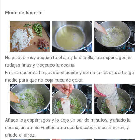
Modo de hacerlo:
He picado muy pequeñito el ajo y la cebolla, los espárragos en
rodajas finas y troceado la cecina.
En una cacerola he puesto el aceite y sofrío la cebolla, a fuego
medio para que no coja nada de color.
Añado los espárragos y lo dejo un par de minutos, y añado la
cecina, un par de vueltas para que los sabores se integren, y
añado el arroz.