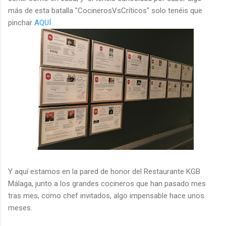
más de esta batalla "CocinerosVsCríticos" solo tenéis que
pinchar
AQUÍ
Y aquí estamos en la pared de honor del Restaurante KGB
Málaga, junto a los grandes cocineros que han pasado mes
tras mes, como chef invitados, algo impensable hace unos
meses.