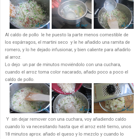
Al caldo de pollo le he puesto la parte menos comestible de
los espárragos, el martini seco y le he añadido una ramita de
romero, y lo he dejado infusionar, y bien caliente para añadirlo
al arroz.
Lo dejo un par de minutos moviéndolo con una cuchara,
cuando el arroz toma color nacarado, añado poco a poco el
caldo de pollo.
Y sin dejar remover con una cuchara, voy añadiendo caldo
cuando lo va necesitando hasta que el arroz esté tierno, unos
18 minutos aprox. añado el queso y lo mezclo y cuando lo