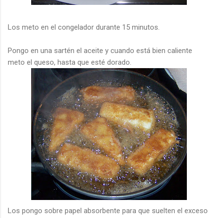
Los meto en el congelador durante 15 minutos.
Pongo en una sartén el aceite y cuando está bien caliente
meto el queso, hasta que esté dorado.
Los pongo sobre papel absorbente para que suelten el exceso