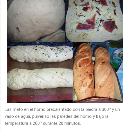
Las meto en el horno
precalentado
con la piedra a 300º y un
vaso de agua, pulverizo las paredes del horno y bajo la
temperatura a 200º durante 20 minutos.