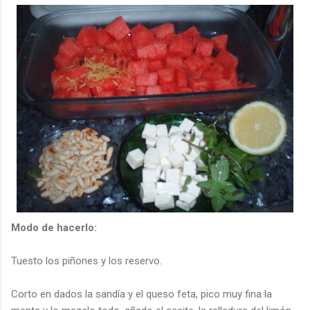
Modo de hacerlo:
Tuesto
los piñones y los reservo.
Corto en dados la sandía y el queso
feta
, pico muy fina la