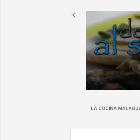
LA COCINA MALAGU