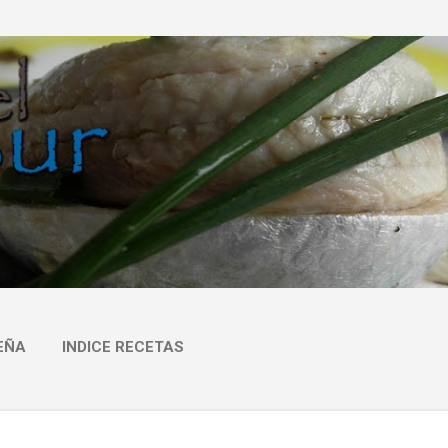
Ir al contenido principal
EÑA
INDICE RECETAS